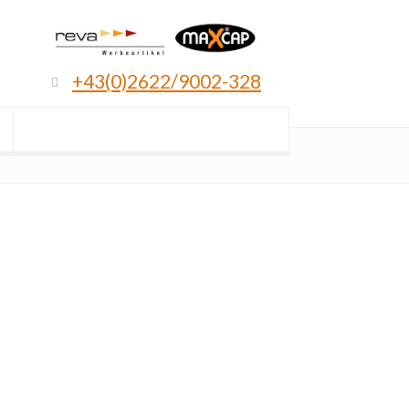
+43(0)2622/9002-328