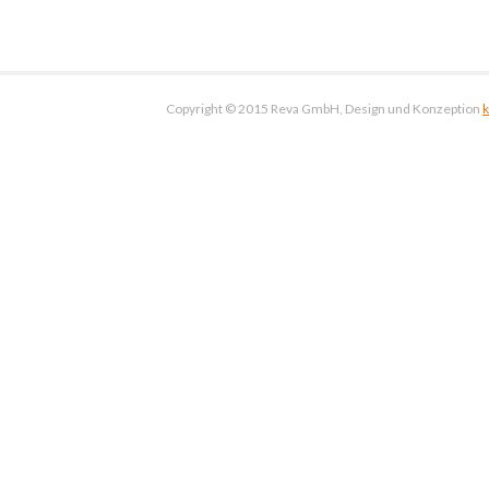
Copyright © 2015 Reva GmbH, Design und Konzeption
k