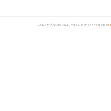
Copyright © 2015 Reva GmbH, Design und Konzeption
k