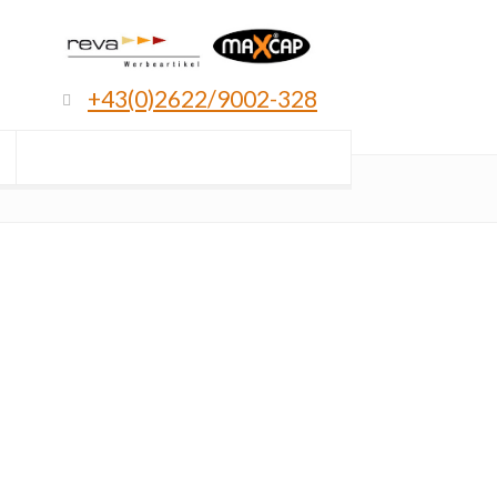
+43(0)2622/9002-328