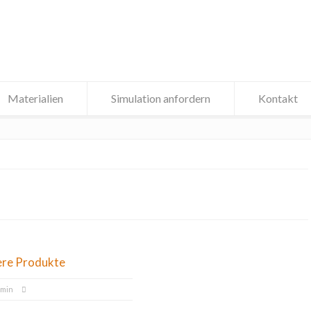
Materialien
Simulation anfordern
Kontakt
ere Produkte
dmin