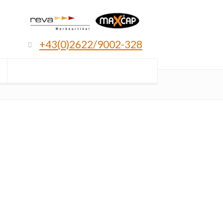
+43(0)2622/9002-328