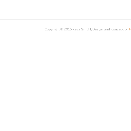
Copyright © 2015 Reva GmbH, Design und Konzeption
k