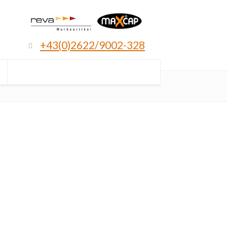
+43(0)2622/9002-328