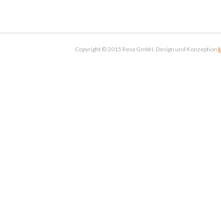
Copyright © 2015 Reva GmbH, Design und Konzeption
k